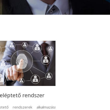
eléptető rendszer
tető rendszerek alkalmazási